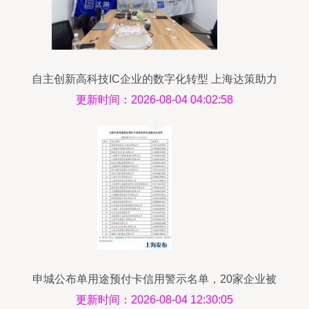
自主创新高科技IC企业的数字化转型 上海达策助力
上海芯钛迈向企业发展新赛道
更新时间：2026-08-04 04:02:58
申城公布单用途预付卡信用警示名单，20家企业被
点名，消费者需警惕
更新时间：2026-08-04 12:30:05