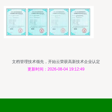
文档管理技术领先，开始云荣获高新技术企业认定
更新时间：2026-08-04 19:12:49