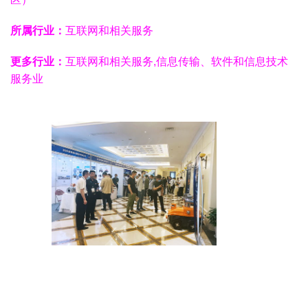
所属行业：
互联网和相关服务
更多行业：
互联网和相关服务,信息传输、软件和信息技术
服务业