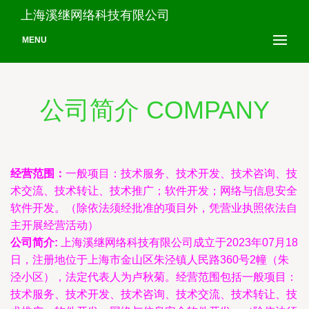
上海溪继网络科技有限公司
MENU
公司简介 COMPANY
经营范围：
一般项目：技术服务、技术开发、技术咨询、技
术交流、技术转让、技术推广；软件开发；网络与信息安全
软件开发。（除依法须经批准的项目外，凭营业执照依法自
主开展经营活动）
公司简介:
上海溪继网络科技有限公司成立于2023年07月18
日，注册地位于上海市金山区朱泾镇人民路360号2幢（朱
泾小区），法定代表人为卢秋菊。经营范围包括一般项目：
技术服务、技术开发、技术咨询、技术交流、技术转让、技