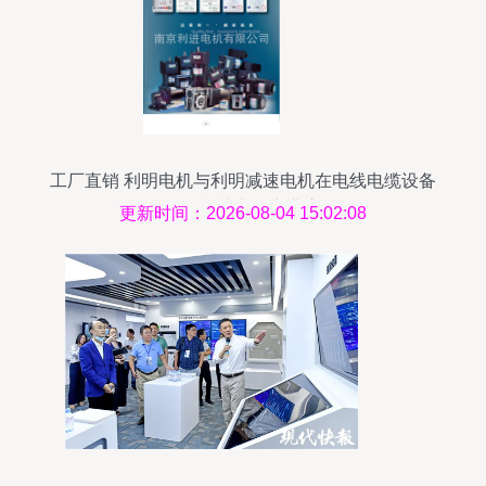
工厂直销 利明电机与利明减速电机在电线电缆设备
及面包机械中的专业应用
更新时间：2026-08-04 15:02:08