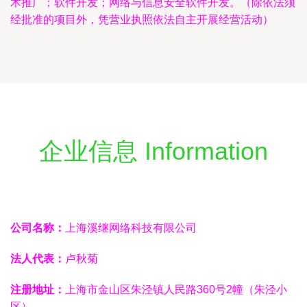
术推广；软件开发；网络与信息安全软件开发。（除依法须
经批准的项目外，凭营业执照依法自主开展经营活动）
企业信息 Information
公司名称：
上海溪继网络科技有限公司
法人代表：
卢秋菊
注册地址：
上海市金山区朱泾镇人民路360号2幢（朱泾小
区）