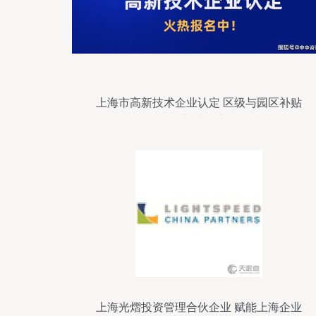
上海市高新技术企业认定 区级与园区补贴
金额大盘点
上海光熠投资管理合伙企业 赋能上海企业