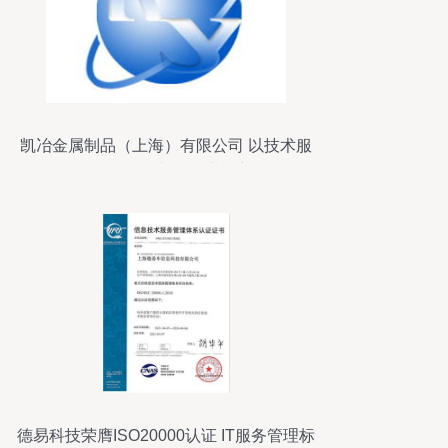
凯冶金属制品（上海）有限公司 以技术服
务驱动金属加工行业创新
德易科技荣膺ISO20000认证 IT服务管理标