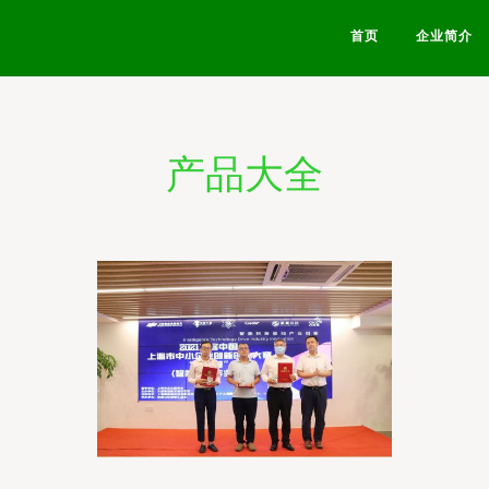
首页
企业简介
产品大全