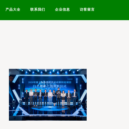
产品大全
联系我们
企业信息
访客留言