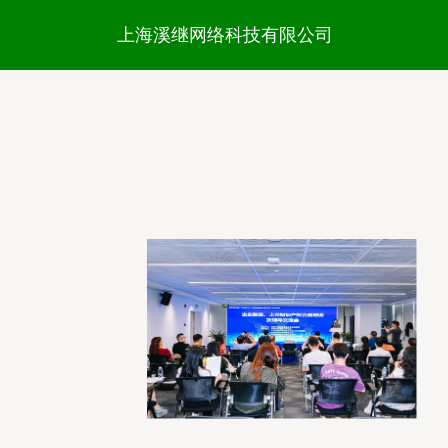
上海溪继网络科技有限公司