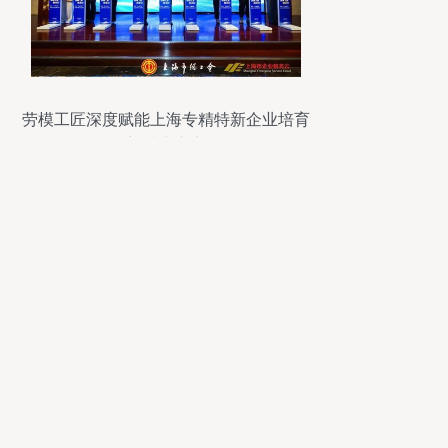
劳模工匠深度赋能上海专精特新企业培育
新质生产力