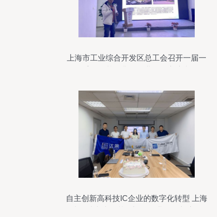
上海市工业综合开发区总工会召开一届一
次全委会及基层非公企业工会主席考核会
议，赋能企业技术服务新篇章
自主创新高科技IC企业的数字化转型 上海
达策助力上海芯钛迈向企业发展新赛道