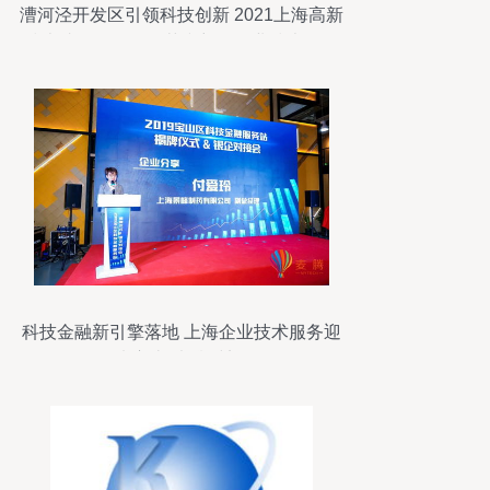
漕河泾开发区引领科技创新 2021上海高新
技术成果转化多项荣誉彰显企业技术服务
实力
科技金融新引擎落地 上海企业技术服务迎
来宝山“麦腾时刻”