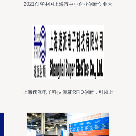
2021创客中国上海市中小企业创新创业大
赛·大创智智能科技专业赛决赛圆满落幕
上海速派电子科技 赋能RFID创新，引领上
海企业技术服务新潮流