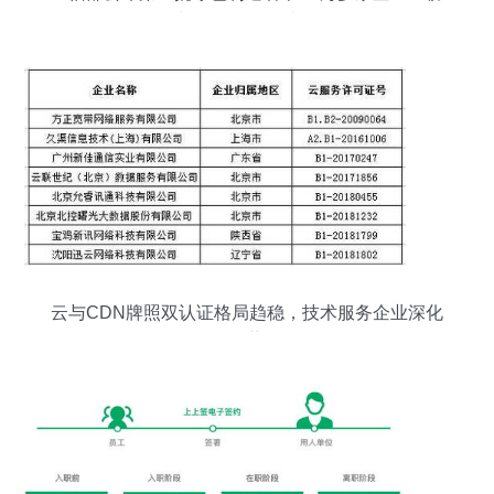
彰显绿色发展成效
云与CDN牌照双认证格局趋稳，技术服务企业深化
优势