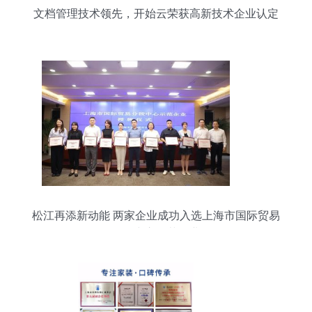
文档管理技术领先，开始云荣获高新技术企业认定
松江再添新动能 两家企业成功入选上海市国际贸易
分拨中心示范企业