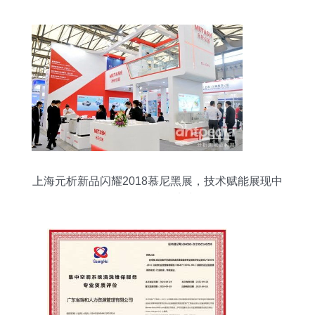
上海元析新品闪耀2018慕尼黑展，技术赋能展现中
国分析仪器实力