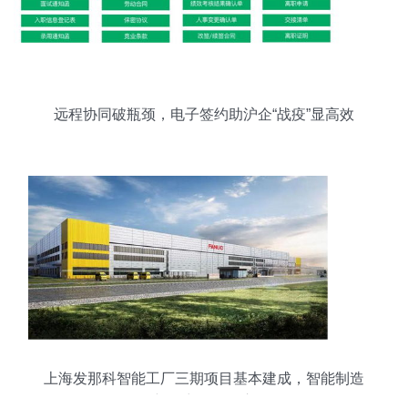
远程协同破瓶颈，电子签约助沪企“战疫”显高效
上海发那科智能工厂三期项目基本建成，智能制造
新篇章即将开启