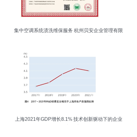
集中空调系统渍洗维保服务 杭州贝安企业管理有限
公司的专业资质与上海企业技术服务优势
上海2021年GDP增长8.1% 技术创新驱动下的企业
服务新篇章