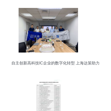
自主创新高科技IC企业的数字化转型 上海达策助力
上海芯钛迈向企业发展新赛道