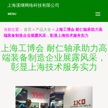
上海溪继网络科技有限公司
MENU
当前位置：
首页
>
产品大全
>
上海工博会 耐仁轴承助力高
端装备制造企业展露风采，彰显上海技术服务实力
上海工博会 耐仁轴承助力高
端装备制造企业展露风采，
彰显上海技术服务实力