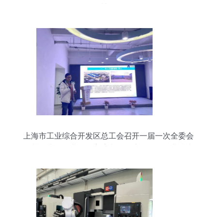
博会
上海市工业综合开发区总工会召开一届一次全委会
及基层非公企业工会主席考核会议，赋能企业技术
服务新篇章