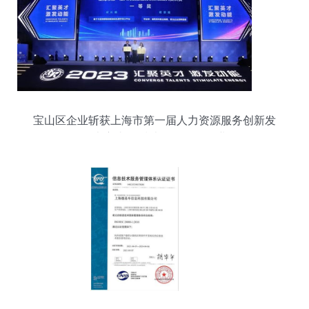
宝山区企业斩获上海市第一届人力资源服务创新发
展大赛头奖 技术服务领跑行业