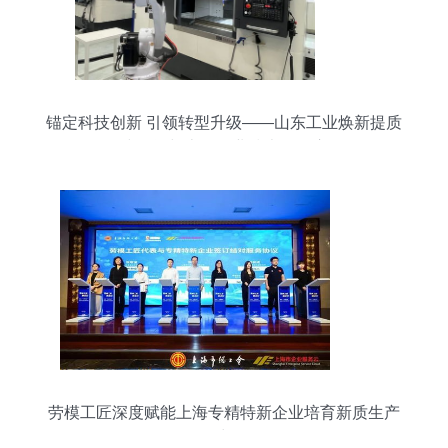
锚定科技创新 引领转型升级——山东工业焕新提质
一线见闻与上海企业技术服务启示
劳模工匠深度赋能上海专精特新企业培育新质生产
力