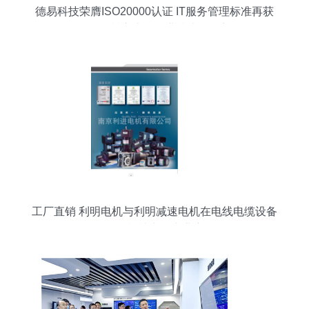
德易科技荣膺ISO20000认证 IT服务管理标准再获
国际认可，树立上海企业技术服务新标杆
工厂直销 利明电机与利明减速电机在电线电缆设备
及面包机械中的专业应用