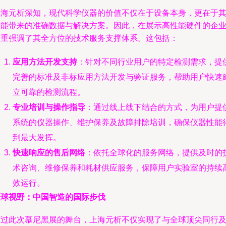
上海元析深知，现代科学仪器的价值不仅在于设备本身，更在于
所能带来的准确数据与解决方案。因此，在展示高性能硬件的企
着重强调了其全方位的技术服务支撑体系。这包括：
应用方法开发支持
：针对不同行业用户的特定检测需求，提
完善的标准及非标应用方法开发与验证服务，帮助用户快速
立可靠的检测流程。
专业培训与操作指导
：通过线上线下结合的方式，为用户提
系统的仪器操作、维护保养及故障排除培训，确保仪器性能
到最大发挥。
快速响应的售后网络
：依托全球化的服务网络，提供及时的
术咨询、维修保养和耗材供应服务，保障用户实验室的持续
效运行。
全球视野：中国智造的国际步伐
通过此次慕尼黑展的舞台，上海元析不仅实现了与全球顶尖同行