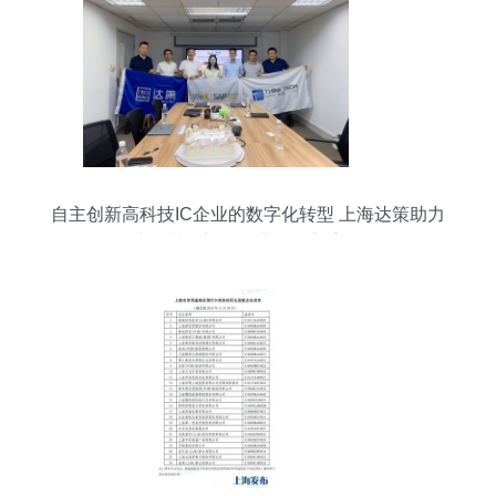
自主创新高科技IC企业的数字化转型 上海达策助力
上海芯钛迈向企业发展新赛道