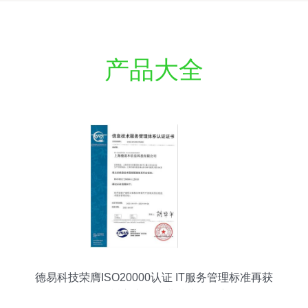
产品大全
德易科技荣膺ISO20000认证 IT服务管理标准再获
国际认可，树立上海企业技术服务新标杆