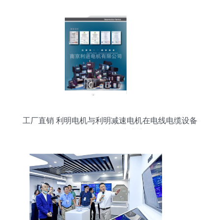
工厂直销 利明电机与利明减速电机在电线电缆设备
及面包机械中的专业应用