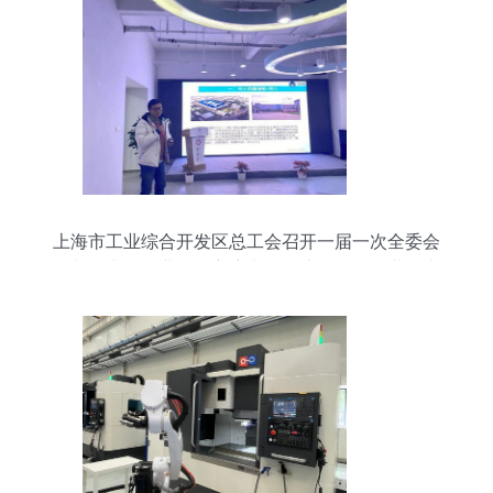
上海市工业综合开发区总工会召开一届一次全委会
及基层非公企业工会主席考核会议，赋能企业技术
服务新篇章