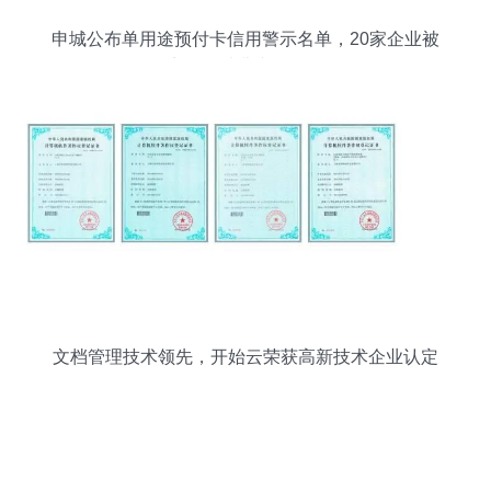
申城公布单用途预付卡信用警示名单，20家企业被
点名，消费者需警惕
文档管理技术领先，开始云荣获高新技术企业认定