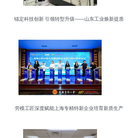
锚定科技创新 引领转型升级——山东工业焕新提质
一线见闻与上海企业技术服务启示
劳模工匠深度赋能上海专精特新企业培育新质生产
力