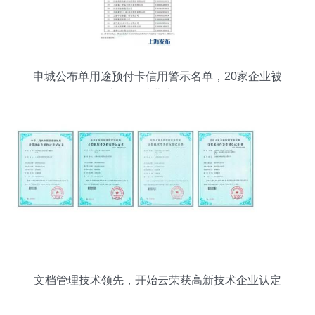
申城公布单用途预付卡信用警示名单，20家企业被
点名，消费者需警惕
文档管理技术领先，开始云荣获高新技术企业认定