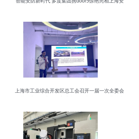
智能安防新时代 多度集团携door5惊艳亮相上海安
博会
上海市工业综合开发区总工会召开一届一次全委会
及基层非公企业工会主席考核会议，赋能企业技术
服务新篇章