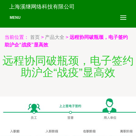
上海溪继网络科技有限公司
MENU
当前位置：
首页
>
产品大全
>
远程协同破瓶颈，电子签约
助沪企“战疫”显高效
远程协同破瓶颈，电子签约
助沪企“战疫”显高效