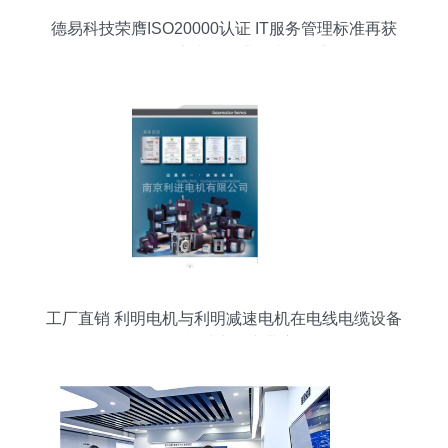
德易科技荣膺ISO20000认证 IT服务管理标准再获
国际认可，树立上海企业技术服务新标杆
工厂直销 利明电机与利明减速电机在电线电缆设备
及面包机械中的专业应用