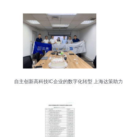
力
自主创新高科技IC企业的数字化转型 上海达策助力
上海芯钛迈向企业发展新赛道