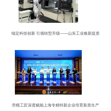
锚定科技创新 引领转型升级——山东工业焕新提质
一线见闻与上海企业技术服务启示
劳模工匠深度赋能上海专精特新企业培育新质生产