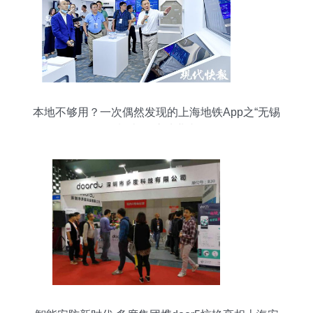
本地不够用？一次偶然发现的上海地铁App之“无锡
制造”震惊从业者