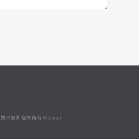
业技术服务
版权所有
Sitemap