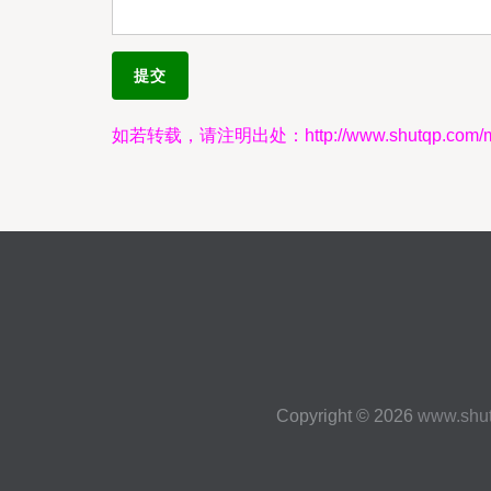
如若转载，请注明出处：http://www.shutqp.com/me
Copyright © 2026
www.shu