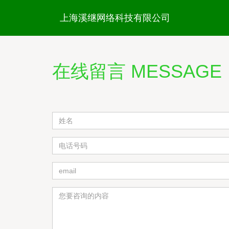
上海溪继网络科技有限公司
在线留言 MESSAGE