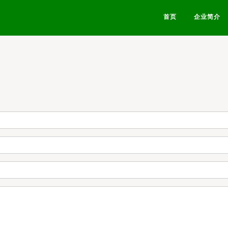
首页
企业简介